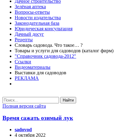
Дачное строительство
Зелёная аптека
Вопросы-ответы
Новости издательства
Законодательная база
Юридическая консультация
Дачный досуг
Рецепты
Словарь садовода. Что такое… ?
Товары и услуги для садоводов (каталог фирм)
"Справочник садовода-2012"
Ссылки
Видеоматериалы
Выставки для садоводов
РЕКЛАМА
Найти
Полная версия сайта
Время сажать озимый лук
sadovod
4 октября 2022