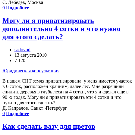
С. Лебедев, Москва
0
Подробнее
Могу ли я приватизировать
дополнительно 4 сотки и что нужно
для этого сделать?
sadovod
13 августа 2010
7 120
Юридическая консультация
В нашем СНТ земля приватизирована, у меня имеется участок
в 6 соток, расположен крайним, далее лес. Мне разрешили
спилить деревья в глубь леса на 4 сотки, что я и сделал еще в
90¬х годах. Могу ли я приватизировать эти 4 сотки и что
нужно для этого сделать?
Д. Капралов, Санкт¬Петербург
0
Подробнее
Как сделать вазу для цветов