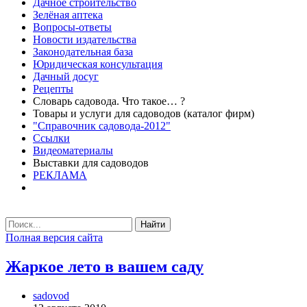
Дачное строительство
Зелёная аптека
Вопросы-ответы
Новости издательства
Законодательная база
Юридическая консультация
Дачный досуг
Рецепты
Словарь садовода. Что такое… ?
Товары и услуги для садоводов (каталог фирм)
"Справочник садовода-2012"
Ссылки
Видеоматериалы
Выставки для садоводов
РЕКЛАМА
Найти
Полная версия сайта
Жаркое лето в вашем саду
sadovod