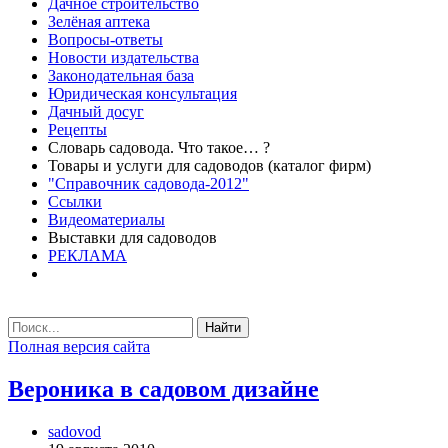
Дачное строительство
Зелёная аптека
Вопросы-ответы
Новости издательства
Законодательная база
Юридическая консультация
Дачный досуг
Рецепты
Словарь садовода. Что такое… ?
Товары и услуги для садоводов (каталог фирм)
"Справочник садовода-2012"
Ссылки
Видеоматериалы
Выставки для садоводов
РЕКЛАМА
Найти
Полная версия сайта
Вероника в садовом дизайне
sadovod