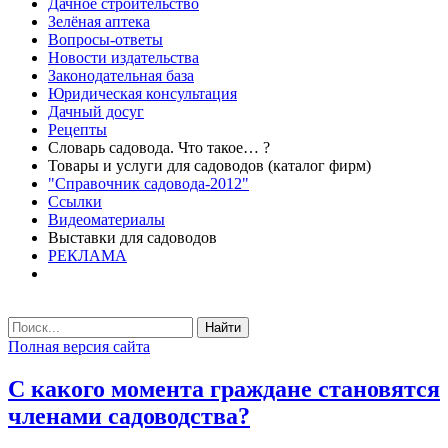
Дачное строительство
Зелёная аптека
Вопросы-ответы
Новости издательства
Законодательная база
Юридическая консультация
Дачный досуг
Рецепты
Словарь садовода. Что такое… ?
Товары и услуги для садоводов (каталог фирм)
"Справочник садовода-2012"
Ссылки
Видеоматериалы
Выставки для садоводов
РЕКЛАМА
Найти
Полная версия сайта
С какого момента граждане становятся
членами садоводства?