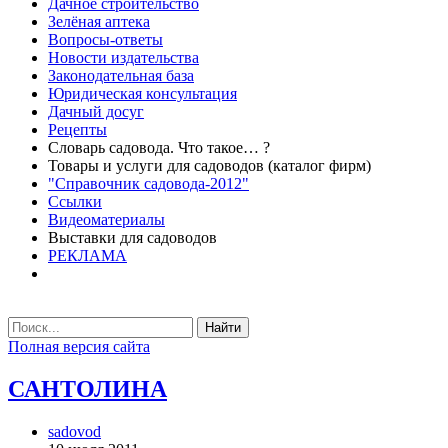
Дачное строительство
Зелёная аптека
Вопросы-ответы
Новости издательства
Законодательная база
Юридическая консультация
Дачный досуг
Рецепты
Словарь садовода. Что такое… ?
Товары и услуги для садоводов (каталог фирм)
"Справочник садовода-2012"
Ссылки
Видеоматериалы
Выставки для садоводов
РЕКЛАМА
Найти
Полная версия сайта
САНТОЛИНА
sadovod