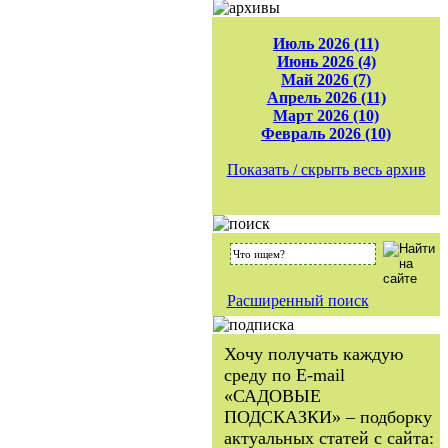
Июль 2026 (11)
Июнь 2026 (4)
Май 2026 (7)
Апрель 2026 (11)
Март 2026 (10)
Февраль 2026 (10)
Показать / скрыть весь архив
Расширенный поиск
Хочу получать каждую
среду по E-mail
«САДОВЫЕ
ПОДСКАЗКИ» – подборку
актуальных статей с сайта: