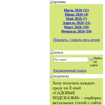
Июль 2026 (11)
Июнь 2026 (4)
Май 2026 (7)
Апрель 2026 (11)
Март 2026 (10)
Февраль 2026 (10)
Показать / скрыть весь архив
Расширенный поиск
Хочу получать каждую
среду по E-mail
«САДОВЫЕ
ПОДСКАЗКИ» – подборку
актуальных статей с сайта: