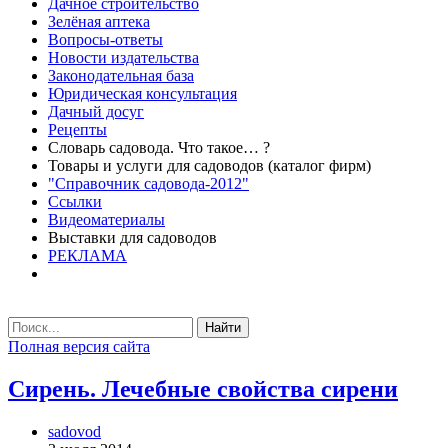
Дачное строительство
Зелёная аптека
Вопросы-ответы
Новости издательства
Законодательная база
Юридическая консультация
Дачный досуг
Рецепты
Словарь садовода. Что такое… ?
Товары и услуги для садоводов (каталог фирм)
"Справочник садовода-2012"
Ссылки
Видеоматериалы
Выставки для садоводов
РЕКЛАМА
Найти
Полная версия сайта
Сирень. Лечебные свойства сирени
sadovod