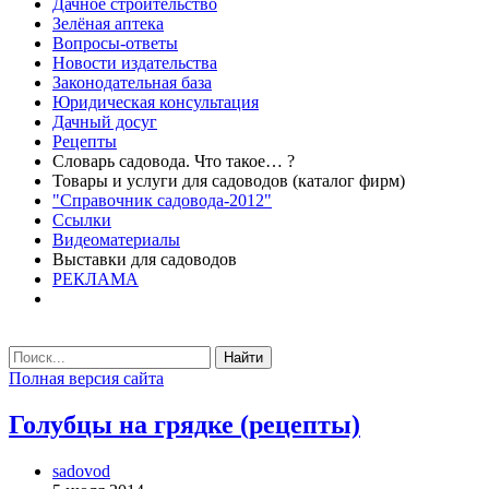
Дачное строительство
Зелёная аптека
Вопросы-ответы
Новости издательства
Законодательная база
Юридическая консультация
Дачный досуг
Рецепты
Словарь садовода. Что такое… ?
Товары и услуги для садоводов (каталог фирм)
"Справочник садовода-2012"
Ссылки
Видеоматериалы
Выставки для садоводов
РЕКЛАМА
Найти
Полная версия сайта
Голубцы на грядке (рецепты)
sadovod