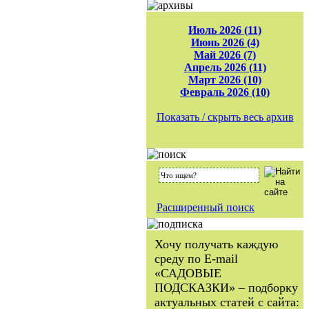
Июль 2026 (11)
Июнь 2026 (4)
Май 2026 (7)
Апрель 2026 (11)
Март 2026 (10)
Февраль 2026 (10)
Показать / скрыть весь архив
Расширенный поиск
Хочу получать каждую
среду по E-mail
«САДОВЫЕ
ПОДСКАЗКИ» – подборку
актуальных статей с сайта: