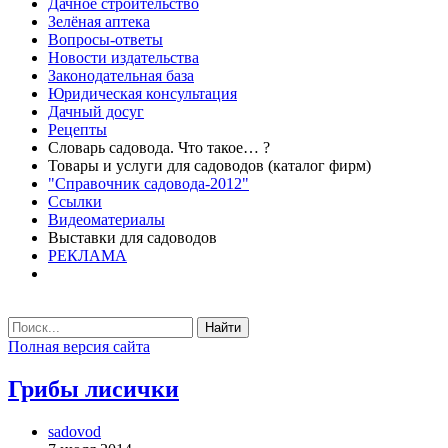
Дачное строительство
Зелёная аптека
Вопросы-ответы
Новости издательства
Законодательная база
Юридическая консультация
Дачный досуг
Рецепты
Словарь садовода. Что такое… ?
Товары и услуги для садоводов (каталог фирм)
"Справочник садовода-2012"
Ссылки
Видеоматериалы
Выставки для садоводов
РЕКЛАМА
Найти
Полная версия сайта
Грибы лисички
sadovod