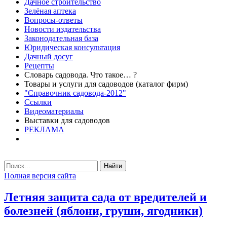
Дачное строительство
Зелёная аптека
Вопросы-ответы
Новости издательства
Законодательная база
Юридическая консультация
Дачный досуг
Рецепты
Словарь садовода. Что такое… ?
Товары и услуги для садоводов (каталог фирм)
"Справочник садовода-2012"
Ссылки
Видеоматериалы
Выставки для садоводов
РЕКЛАМА
Найти
Полная версия сайта
Летняя защита сада от вредителей и
болезней (яблони, груши, ягодники)