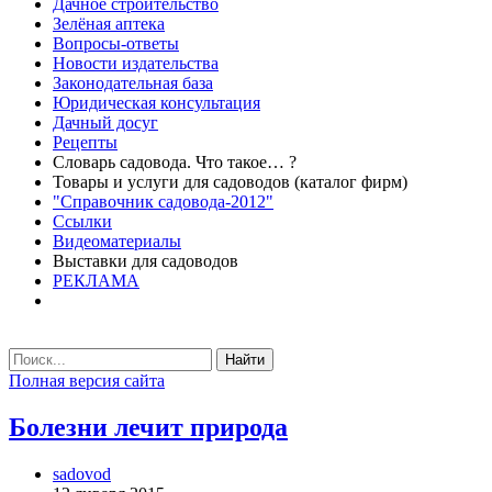
Дачное строительство
Зелёная аптека
Вопросы-ответы
Новости издательства
Законодательная база
Юридическая консультация
Дачный досуг
Рецепты
Словарь садовода. Что такое… ?
Товары и услуги для садоводов (каталог фирм)
"Справочник садовода-2012"
Ссылки
Видеоматериалы
Выставки для садоводов
РЕКЛАМА
Найти
Полная версия сайта
Болезни лечит природа
sadovod