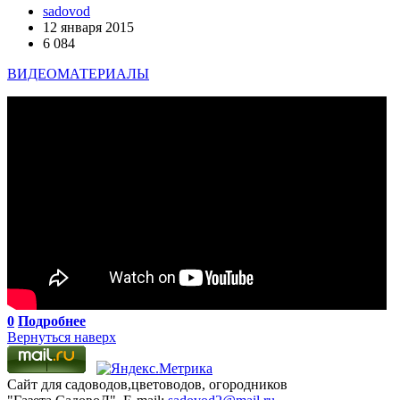
sadovod
12 января 2015
6 084
ВИДЕОМАТЕРИАЛЫ
0
Подробнее
Вернуться наверх
Сайт для садоводов,цветоводов, огородников