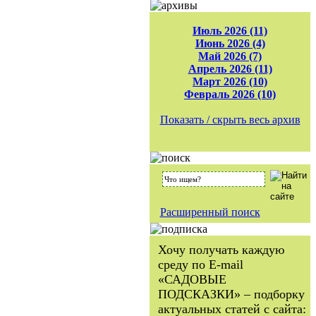
Июль 2026 (11)
Июнь 2026 (4)
Май 2026 (7)
Апрель 2026 (11)
Март 2026 (10)
Февраль 2026 (10)
Показать / скрыть весь архив
Расширенный поиск
Хочу получать каждую
среду по E-mail
«САДОВЫЕ
ПОДСКАЗКИ» – подборку
актуальных статей с сайта: