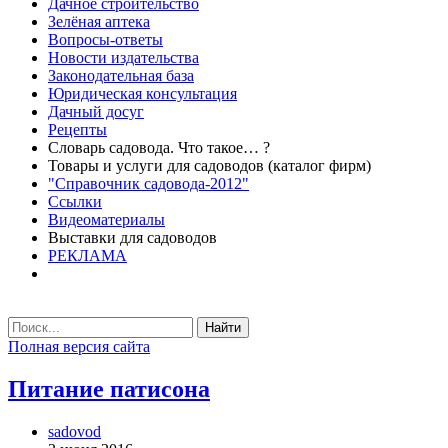
Дачное строительство
Зелёная аптека
Вопросы-ответы
Новости издательства
Законодательная база
Юридическая консультация
Дачный досуг
Рецепты
Словарь садовода. Что такое… ?
Товары и услуги для садоводов (каталог фирм)
"Справочник садовода-2012"
Ссылки
Видеоматериалы
Выставки для садоводов
РЕКЛАМА
Найти
Полная версия сайта
Питание патисона
sadovod