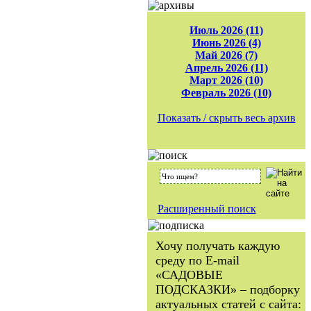
Июль 2026 (11)
Июнь 2026 (4)
Май 2026 (7)
Апрель 2026 (11)
Март 2026 (10)
Февраль 2026 (10)
Показать / скрыть весь архив
Расширенный поиск
Хочу получать каждую
среду по E-mail
«САДОВЫЕ
ПОДСКАЗКИ» – подборку
актуальных статей с сайта: