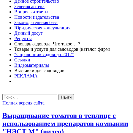
Дачное строительство
Зелёная аптека
Вопросы-ответы
Новости издательства
Законодательная база
Юридическая консультация
Дачный досуг
Рецепты
Словарь садовода. Что такое… ?
Товары и услуги для садоводов (каталог фирм)
"Справочник садовода-2012"
Ссылки
Видеоматериалы
Выставки для садоводов
РЕКЛАМА
Найти
Полная версия сайта
Выращивание томатов в теплице с
использованием препаратов компании
"НЭСТ М" (видео)