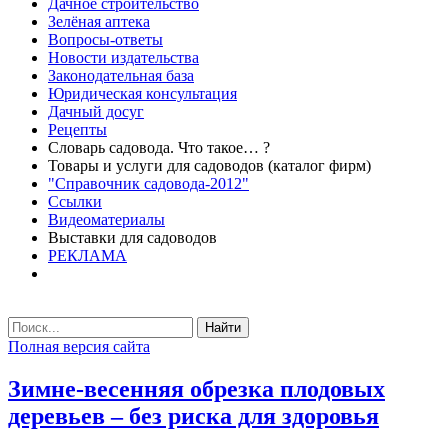
Дачное строительство
Зелёная аптека
Вопросы-ответы
Новости издательства
Законодательная база
Юридическая консультация
Дачный досуг
Рецепты
Словарь садовода. Что такое… ?
Товары и услуги для садоводов (каталог фирм)
"Справочник садовода-2012"
Ссылки
Видеоматериалы
Выставки для садоводов
РЕКЛАМА
Найти
Полная версия сайта
Зимне-весенняя обрезка плодовых
деревьев – без риска для здоровья