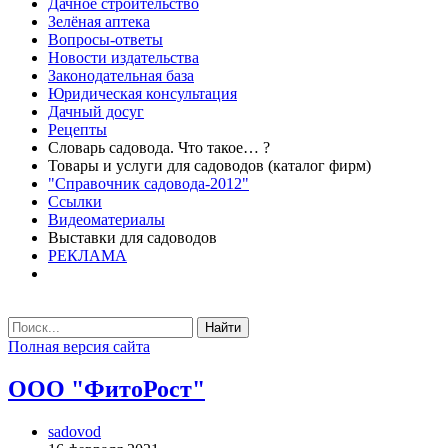
Дачное строительство
Зелёная аптека
Вопросы-ответы
Новости издательства
Законодательная база
Юридическая консультация
Дачный досуг
Рецепты
Словарь садовода. Что такое… ?
Товары и услуги для садоводов (каталог фирм)
"Справочник садовода-2012"
Ссылки
Видеоматериалы
Выставки для садоводов
РЕКЛАМА
Найти
Полная версия сайта
ООО "ФитоРост"
sadovod