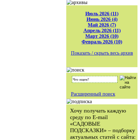
Июль 2026 (11)
Июнь 2026 (4)
Май 2026 (7)
Апрель 2026 (11)
Март 2026 (10)
Февраль 2026 (10)
Показать / скрыть весь архив
Расширенный поиск
Хочу получать каждую
среду по E-mail
«САДОВЫЕ
ПОДСКАЗКИ» – подборку
актуальных статей с сайта: