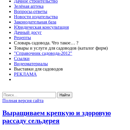
Дачное строительство
Зелёная аптека
Вопросы-ответы
Новости издательства
Законодательная база
Юридическая консультация
Дачный досуг
Рецепты
Словарь садовода. Что такое… ?
Товары и услуги для садоводов (каталог фирм)
"Справочник садовода-2012"
Ссылки
Видеоматериалы
Выставки для садоводов
РЕКЛАМА
Найти
Полная версия сайта
Выращиваем крепкую и здоровую
рассаду сельдерея