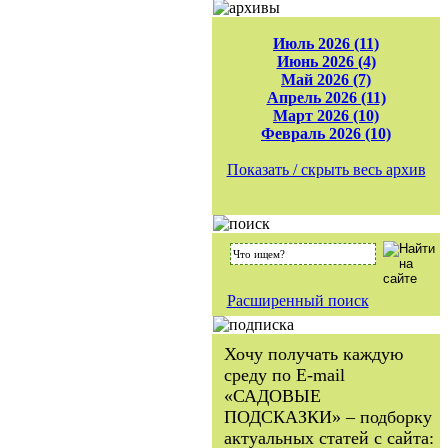
Июль 2026 (11)
Июнь 2026 (4)
Май 2026 (7)
Апрель 2026 (11)
Март 2026 (10)
Февраль 2026 (10)
Показать / скрыть весь архив
Расширенный поиск
Хочу получать каждую
среду по E-mail
«САДОВЫЕ
ПОДСКАЗКИ» – подборку
актуальных статей с сайта: