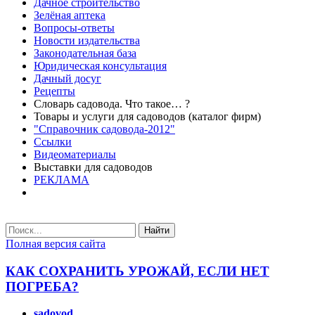
Дачное строительство
Зелёная аптека
Вопросы-ответы
Новости издательства
Законодательная база
Юридическая консультация
Дачный досуг
Рецепты
Словарь садовода. Что такое… ?
Товары и услуги для садоводов (каталог фирм)
"Справочник садовода-2012"
Ссылки
Видеоматериалы
Выставки для садоводов
РЕКЛАМА
Найти
Полная версия сайта
КАК СОХРАНИТЬ УРОЖАЙ, ЕСЛИ НЕТ
ПОГРЕБА?
sadovod