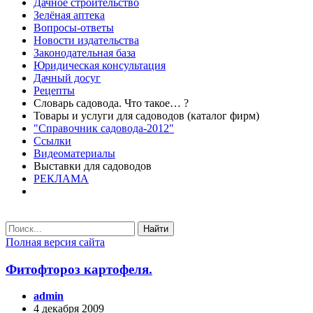
Дачное строительство
Зелёная аптека
Вопросы-ответы
Новости издательства
Законодательная база
Юридическая консультация
Дачный досуг
Рецепты
Словарь садовода. Что такое… ?
Товары и услуги для садоводов (каталог фирм)
"Справочник садовода-2012"
Ссылки
Видеоматериалы
Выставки для садоводов
РЕКЛАМА
Найти
Полная версия сайта
Фитофтороз картофеля.
admin
4 декабря 2009