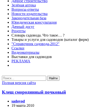
Дачное строительство
Зелёная аптека
Вопросы-ответы
Новости издательства
Законодательная база
Юридическая консультация
Дачный досуг
Рецепты
Словарь садовода. Что такое… ?
Товары и услуги для садоводов (каталог фирм)
"Справочник садовода-2012"
Ссылки
Видеоматериалы
Выставки для садоводов
РЕКЛАМА
Найти
Полная версия сайта
Клещ смородинный почковый
sadovod
19 марта 2010