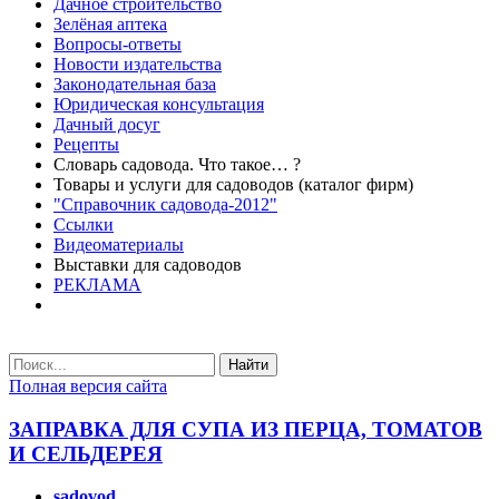
Дачное строительство
Зелёная аптека
Вопросы-ответы
Новости издательства
Законодательная база
Юридическая консультация
Дачный досуг
Рецепты
Словарь садовода. Что такое… ?
Товары и услуги для садоводов (каталог фирм)
"Справочник садовода-2012"
Ссылки
Видеоматериалы
Выставки для садоводов
РЕКЛАМА
Найти
Полная версия сайта
ЗАПРАВКА ДЛЯ СУПА ИЗ ПЕРЦА, ТОМАТОВ
И СЕЛЬДЕРЕЯ
sadovod