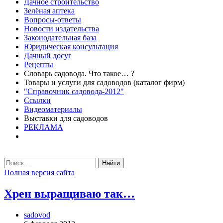
Дачное строительство
Зелёная аптека
Вопросы-ответы
Новости издательства
Законодательная база
Юридическая консультация
Дачный досуг
Рецепты
Словарь садовода. Что такое… ?
Товары и услуги для садоводов (каталог фирм)
"Справочник садовода-2012"
Ссылки
Видеоматериалы
Выставки для садоводов
РЕКЛАМА
Найти
Полная версия сайта
Хрен выращиваю так…
sadovod