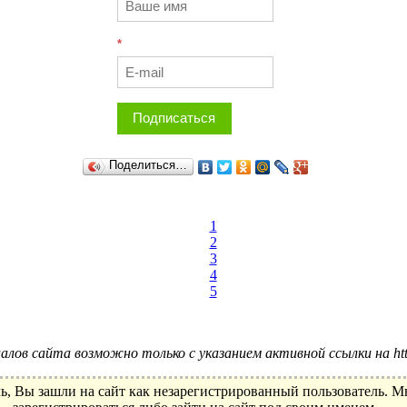
*
Подписаться
Поделиться…
1
2
3
4
5
лов сайта возможно только с указанием активной ссылки на http:
ь, Вы зашли на сайт как незарегистрированный пользователь. 