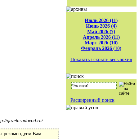
Июль 2026 (11)
Июнь 2026 (4)
Май 2026 (7)
Апрель 2026 (11)
Март 2026 (10)
Февраль 2026 (10)
Показать / скрыть весь архив
Расширенный поиск
//gazetasadovod.ru/
Мы рекомендуем Вам