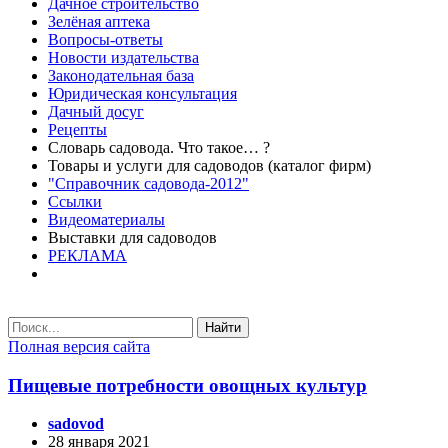
Дачное строительство
Зелёная аптека
Вопросы-ответы
Новости издательства
Законодательная база
Юридическая консультация
Дачный досуг
Рецепты
Словарь садовода. Что такое… ?
Товары и услуги для садоводов (каталог фирм)
"Справочник садовода-2012"
Ссылки
Видеоматериалы
Выставки для садоводов
РЕКЛАМА
Найти
Полная версия сайта
Пищевые потребности овощных культур
sadovod
28 января 2021