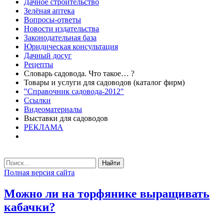
Дачное строительство
Зелёная аптека
Вопросы-ответы
Новости издательства
Законодательная база
Юридическая консультация
Дачный досуг
Рецепты
Словарь садовода. Что такое… ?
Товары и услуги для садоводов (каталог фирм)
"Справочник садовода-2012"
Ссылки
Видеоматериалы
Выставки для садоводов
РЕКЛАМА
Найти
Полная версия сайта
Можно ли на торфянике выращивать
кабачки?