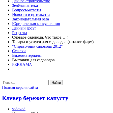
Дачное строительство
Зелёная аптека
Вопросы-ответы
Новости издательства
Законодательная база
Юридическая консультация
Дачный досуг
Рецепты
Словарь садовода. Что такое… ?
Товары и услуги для садоводов (каталог фирм)
"Справочник садовода-2012"
Ссылки
Видеоматериалы
Выставки для садоводов
РЕКЛАМА
Найти
Полная версия сайта
Клевер бережет капусту
sadovod