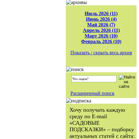
Июль 2026 (11)
Июнь 2026 (4)
Май 2026 (7)
Апрель 2026 (11)
Март 2026 (10)
Февраль 2026 (10)
Показать / скрыть весь архив
Расширенный поиск
Хочу получать каждую
среду по E-mail
«САДОВЫЕ
ПОДСКАЗКИ» – подборку
актуальных статей с сайта: