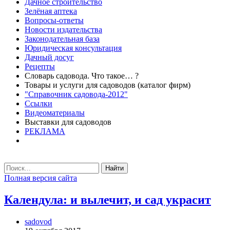
Дачное строительство
Зелёная аптека
Вопросы-ответы
Новости издательства
Законодательная база
Юридическая консультация
Дачный досуг
Рецепты
Словарь садовода. Что такое… ?
Товары и услуги для садоводов (каталог фирм)
"Справочник садовода-2012"
Ссылки
Видеоматериалы
Выставки для садоводов
РЕКЛАМА
Найти
Полная версия сайта
Календула: и вылечит, и сад украсит
sadovod