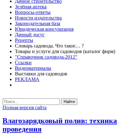
Дачное строительство
Зелёная аптека
Вопросы-ответы
Новости издательства
Законодательная база
Юридическая консультация
Дачный досуг
Рецепты
Словарь садовода. Что такое… ?
Товары и услуги для садоводов (каталог фирм)
"Справочник садовода-2012"
Ссылки
Видеоматериалы
Выставки для садоводов
РЕКЛАМА
Найти
Полная версия сайта
Влагозарядковый полив: техника
проведения