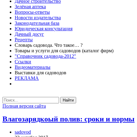
Дачное строительство
Зелёная аптека
Вопросы-ответы
Новости издательства
Законодательная база
Юридическая консультация
Дачный досуг
Рецепты
Словарь садовода. Что такое… ?
Товары и услуги для садоводов (каталог фирм)
"Справочник садовода-2012"
Ссылки
Видеоматериалы
Выставки для садоводов
РЕКЛАМА
Найти
Полная версия сайта
Влагозарядкоый полив: сроки и нормы
sadovod