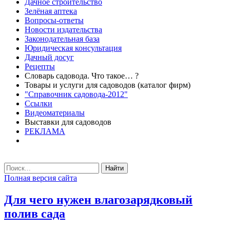
Дачное строительство
Зелёная аптека
Вопросы-ответы
Новости издательства
Законодательная база
Юридическая консультация
Дачный досуг
Рецепты
Словарь садовода. Что такое… ?
Товары и услуги для садоводов (каталог фирм)
"Справочник садовода-2012"
Ссылки
Видеоматериалы
Выставки для садоводов
РЕКЛАМА
Найти
Полная версия сайта
Для чего нужен влагозарядковый
полив сада