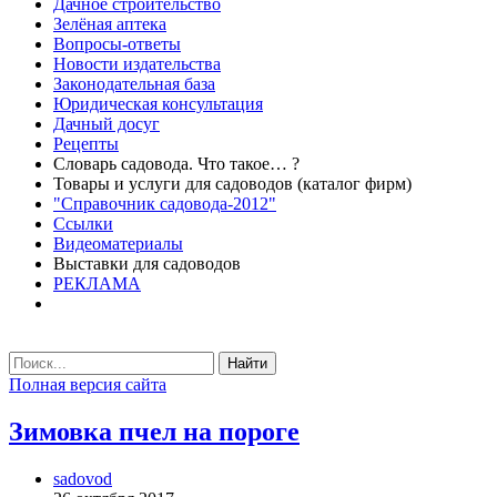
Дачное строительство
Зелёная аптека
Вопросы-ответы
Новости издательства
Законодательная база
Юридическая консультация
Дачный досуг
Рецепты
Словарь садовода. Что такое… ?
Товары и услуги для садоводов (каталог фирм)
"Справочник садовода-2012"
Ссылки
Видеоматериалы
Выставки для садоводов
РЕКЛАМА
Найти
Полная версия сайта
Зимовка пчел на пороге
sadovod