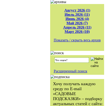
Август 2026 (1)
Июль 2026 (11)
Июнь 2026 (4)
Май 2026 (7)
Апрель 2026 (11)
Март 2026 (10)
Показать / скрыть весь архив
Расширенный поиск
Хочу получать каждую
среду по E-mail
«САДОВЫЕ
ПОДСКАЗКИ» – подборку
актуальных статей с сайта: