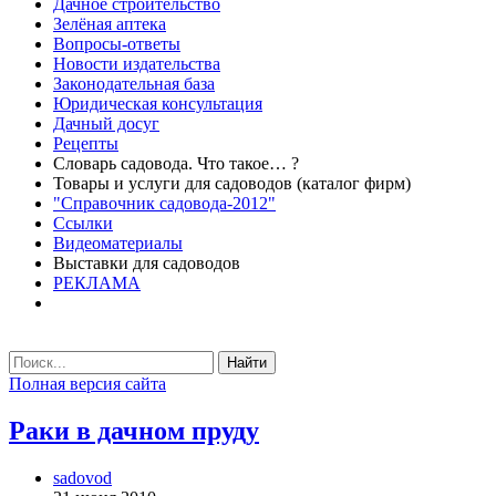
Дачное строительство
Зелёная аптека
Вопросы-ответы
Новости издательства
Законодательная база
Юридическая консультация
Дачный досуг
Рецепты
Словарь садовода. Что такое… ?
Товары и услуги для садоводов (каталог фирм)
"Справочник садовода-2012"
Ссылки
Видеоматериалы
Выставки для садоводов
РЕКЛАМА
Найти
Полная версия сайта
Раки в дачном пруду
sadovod