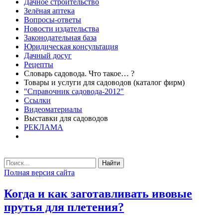
Дачное строительство
Зелёная аптека
Вопросы-ответы
Новости издательства
Законодательная база
Юридическая консультация
Дачный досуг
Рецепты
Словарь садовода. Что такое… ?
Товары и услуги для садоводов (каталог фирм)
"Справочник садовода-2012"
Ссылки
Видеоматериалы
Выставки для садоводов
РЕКЛАМА
Найти
Полная версия сайта
Когда и как заготавливать ивовые
прутья для плетения?