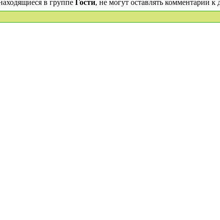
находящиеся в группе
Гости
, не могут оставлять комментарии к