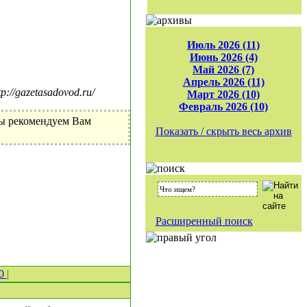
Июль 2026 (11)
Июнь 2026 (4)
Май 2026 (7)
Апрель 2026 (11)
//gazetasadovod.ru/
Март 2026 (10)
Февраль 2026 (10)
Мы рекомендуем Вам
Показать / скрыть весь архив
Расширенный поиск
 0
|