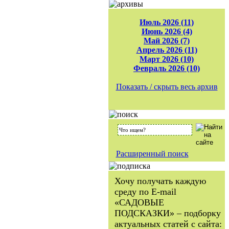
Июль 2026 (11)
Июнь 2026 (4)
Май 2026 (7)
Апрель 2026 (11)
Март 2026 (10)
Февраль 2026 (10)
Показать / скрыть весь архив
Расширенный поиск
Хочу получать каждую
среду по E-mail
«САДОВЫЕ
ПОДСКАЗКИ» – подборку
актуальных статей с сайта: