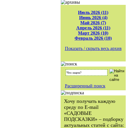
Июль 2026 (11)
Июнь 2026 (4)
Май 2026 (7)
Апрель 2026 (11)
Март 2026 (10)
Февраль 2026 (10)
Показать / скрыть весь архив
Расширенный поиск
Хочу получать каждую
среду по E-mail
«САДОВЫЕ
ПОДСКАЗКИ» – подборку
актуальных статей с сайта: