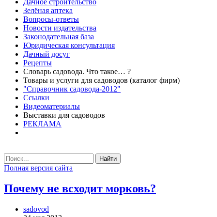
Дачное строительство
Зелёная аптека
Вопросы-ответы
Новости издательства
Законодательная база
Юридическая консультация
Дачный досуг
Рецепты
Словарь садовода. Что такое… ?
Товары и услуги для садоводов (каталог фирм)
"Справочник садовода-2012"
Ссылки
Видеоматериалы
Выставки для садоводов
РЕКЛАМА
Найти
Полная версия сайта
Почему не всходит морковь?
sadovod