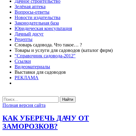
Дачное строительство
Зелёная аптека
Вопросы-ответы
Новости издательства
Законодательная база
Юридическая консультация
Дачный досуг
Рецепты
Словарь садовода. Что такое… ?
Товары и услуги для садоводов (каталог фирм)
"Справочник садовода-2012"
Ссылки
Видеоматериалы
Выставки для садоводов
РЕКЛАМА
Найти
Полная версия сайта
КАК УБЕРЕЧЬ ДАЧУ ОТ
ЗАМОРОЗКОВ?