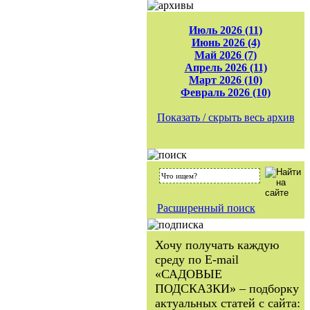
Июль 2026 (11)
Июнь 2026 (4)
Май 2026 (7)
Апрель 2026 (11)
Март 2026 (10)
Февраль 2026 (10)
Показать / скрыть весь архив
Расширенный поиск
Хочу получать каждую
среду по E-mail
«САДОВЫЕ
ПОДСКАЗКИ» – подборку
актуальных статей с сайта: