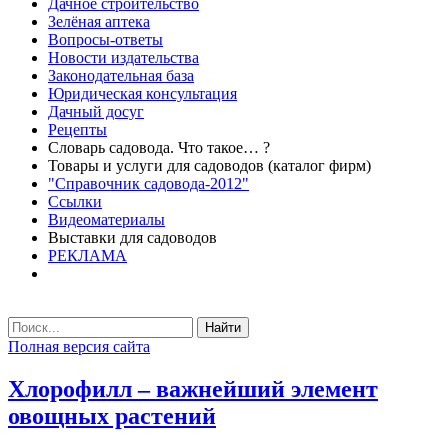
Дачное строительство
Зелёная аптека
Вопросы-ответы
Новости издательства
Законодательная база
Юридическая консультация
Дачный досуг
Рецепты
Словарь садовода. Что такое… ?
Товары и услуги для садоводов (каталог фирм)
"Справочник садовода-2012"
Ссылки
Видеоматериалы
Выставки для садоводов
РЕКЛАМА
Найти
Полная версия сайта
Хлорофилл – важнейший элемент
овощных растений