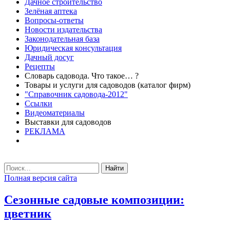
Дачное строительство
Зелёная аптека
Вопросы-ответы
Новости издательства
Законодательная база
Юридическая консультация
Дачный досуг
Рецепты
Словарь садовода. Что такое… ?
Товары и услуги для садоводов (каталог фирм)
"Справочник садовода-2012"
Ссылки
Видеоматериалы
Выставки для садоводов
РЕКЛАМА
Найти
Полная версия сайта
Сезонные садовые композиции:
цветник