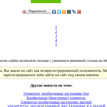
Поделиться…
1
2
3
4
5
лов сайта возможно только с указанием активной ссылки на http:
ь, Вы зашли на сайт как незарегистрированный пользователь. 
зарегистрироваться либо зайти на сайт под своим именем.
Другие новости по теме:
Элементы, необходимые растениям: бор
Биофильные (биогенные) элементы
Элементы необходимые растениям: магний
ЭЛЕМЕНТЫ, НЕОБХОДИМЫЕ РАСТЕНИЯМ: КАЛЬЦИЙ