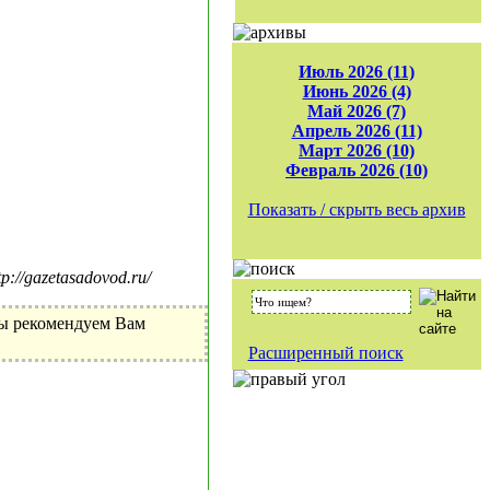
Июль 2026 (11)
Июнь 2026 (4)
Май 2026 (7)
Апрель 2026 (11)
Март 2026 (10)
Февраль 2026 (10)
Показать / скрыть весь архив
//gazetasadovod.ru/
Мы рекомендуем Вам
Расширенный поиск