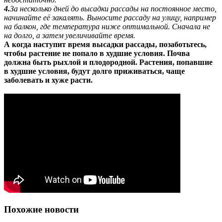
4.
За несколько дней до высадки рассады на постоянное место,
начинайте её закалять. Выносите рассаду на улицу, например
на балкон, где температура ниже оптимальной. Сначала не
на долго, а затем увеличивайте время.
А когда наступит время высадки рассады, позаботьтесь,
чтобы растение не попало в худшие условия. Почва
должна быть рыхлой и плодородной. Растения, попавшие
в худшие условия, будут долго приживаться, чаще
заболевать и хуже расти.
Похожие новости